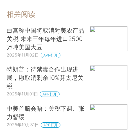
相关阅读
白宫称中国将取消对美农产品
关税 未来三年每年进口2500
万吨美国大豆
2025年11月02日
APP打开
特朗普：待禁毒合作出现进
展，愿取消剩余10%芬太尼关
税
2025年11月01日
APP打开
中美首脑会晤：关税下调、张
力暂缓
2025年10月31日
APP打开