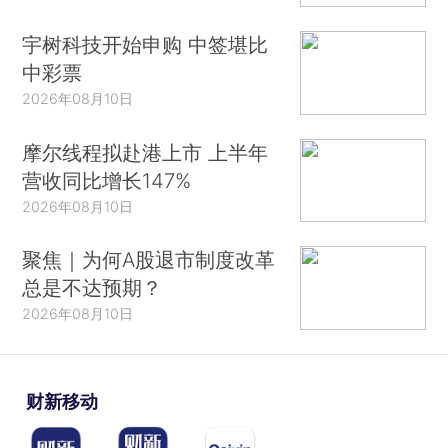
宇树科技开始申购 中签堪比
中彩票
2026年08月10日
摩尔线程拟赴港上市 上半年
营收同比增长147%
2026年08月10日
聚焦｜为何A股退市制度改革
总是不达预期？
2026年08月10日
财新移动