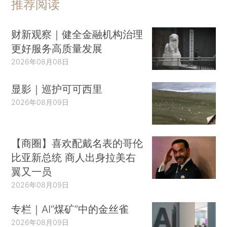
推荐阅读
财新观察｜健全金融机构治理
更好服务高质量发展
2026年08月08日
显影｜巡护可可西里
2026年08月09日
【商圈】喜欢配戴名表的哥伦
比亚新总统 商人出身拉美右
翼又一员
2026年08月09日
专栏｜AI“煤矿”中的金丝雀
2026年08月09日