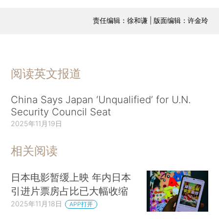
责任编辑：徐和谦 | 版面编辑：许金玲
阅读英文报道
China Says Japan ‘Unqualified’ for U.N.
Security Council Seat
2025年11月19日
相关阅读
日本电影暂缓上映 年内日本
引进片票房占比已大幅收缩
2025年11月18日
APP打开