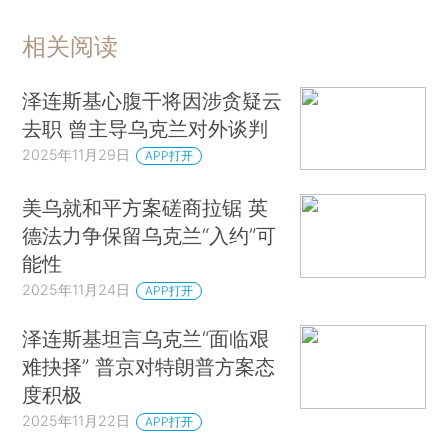
相关阅读
泽连斯基心腹干将因涉贪疑云
去职 曾主导乌克兰对外谈判
2025年11月29日
APP打开
美乌就和平方案磋商拉锯 英
德法力争保留乌克兰“入约”可
能性
2025年11月24日
APP打开
泽连斯基坦言乌克兰“面临艰
难抉择” 普京对特朗普方案态
度积极
2025年11月22日
APP打开