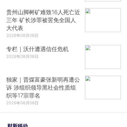
贵州山脚树矿难致16人死亡近
三年 矿长涉罪被罢免全国人
大代表
2026年08月08日
专栏｜沃什遭遇信任危机
2026年08月08日
独家｜晋煤富豪张新明再遭公
诉 涉组织领导黑社会性质组
织等17宗罪名
2026年08月08日
财新移动