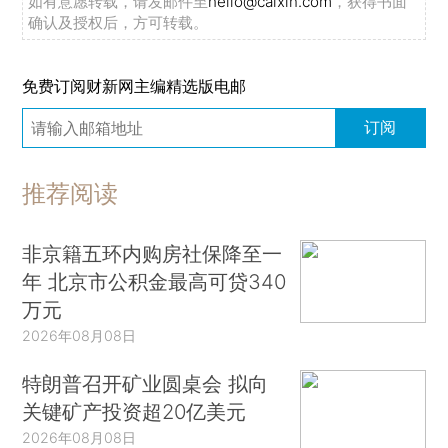
如有意愿转载，请发邮件至
hello@caixin.com
，获得书面
确认及授权后，方可转载。
免费订阅财新网主编精选版电邮
订阅
推荐阅读
非京籍五环内购房社保降至一
年 北京市公积金最高可贷340
万元
2026年08月08日
特朗普召开矿业圆桌会 拟向
关键矿产投资超20亿美元
2026年08月08日