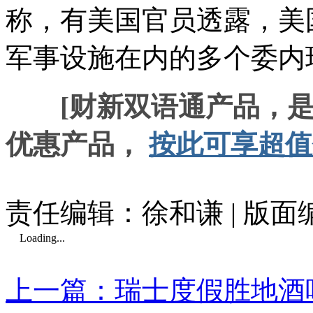
称，有美国官员透露，美
军事设施在内的多个委内
[财新双语通产品，
优惠产品，
按此可享超值
责任编辑：徐和谦 | 版
Loading...
上一篇：瑞士度假胜地酒吧