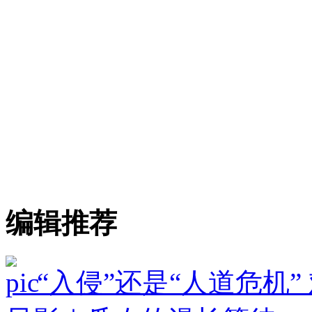
编辑推荐
“入侵”还是“人道危机