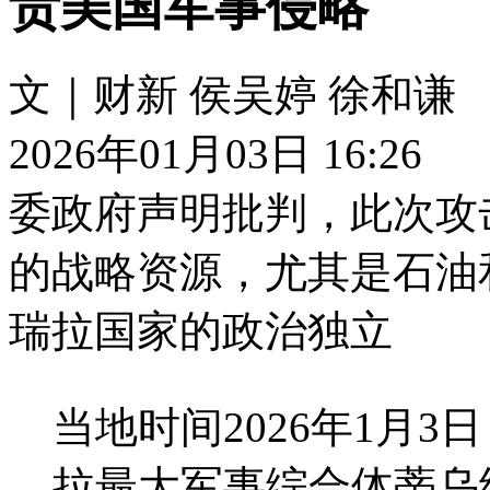
责美国军事侵略
文｜财新 侯吴婷 徐和谦
2026年01月03日 16:26
委政府声明批判，此次攻
的战略资源，尤其是石油
瑞拉国家的政治独立
当地时间2026年1月
拉最大军事综合体蒂乌