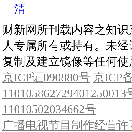
清
财新网所刊载内容之知识
人专属所有或持有。未经
复制及建立镜像等任何使
京ICP证090880号
京ICP备
11010586272940125001
11010502034662号
广播电视节目制作经营许可