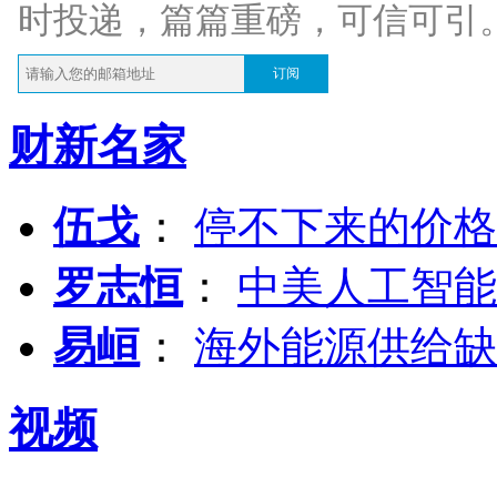
时投递，篇篇重磅，可信可引
订阅
财新名家
伍戈
：
停不下来的价格
罗志恒
：
中美人工智能
易峘
：
海外能源供给缺
视频