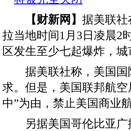
【财新网】
据美联社
拉当地时间1月3日凌晨
区发生至少七起爆炸，城
据美联社称，美国国防
求。但是，美国联邦航空
中”为由，禁止美国商业
另据美国哥伦比亚广播