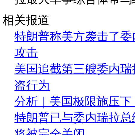
相关报道
特朗普称美方袭击了委
攻击
美国追截第三艘委内瑞拉
盗行为
分析｜美国极限施压下
特朗普已与委内瑞拉总
将被完全关闭