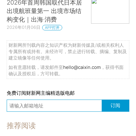
2026年首周韩国取代日本居
出境航班量第一 出境市场结
构变化｜出海·消费
2026年01月06日
APP打开
财新网所刊载内容之知识产权为财新传媒及/或相关权利人
专属所有或持有。未经许可，禁止进行转载、摘编、复制及
建立镜像等任何使用。
如有意愿转载，请发邮件至
hello@caixin.com
，获得书面
确认及授权后，方可转载。
免费订阅财新网主编精选版电邮
订阅
推荐阅读