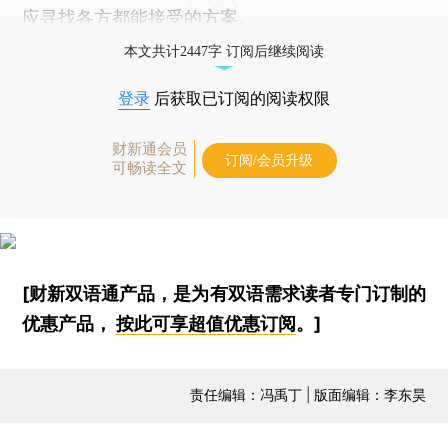
应寻找各方都能接受的方案。
本文共计2447字 订阅后继续阅读
登录
后获取已订阅的阅读权限
财新通会员
订阅/会员升级
可畅读全文
[财新双语通产品，是为有双语需求读者专门订制的
优惠产品，
按此可享超值优惠订阅
。]
责任编辑：冯禹丁 | 版面编辑：李东昊