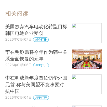
相关阅读
美国放弃汽车电动化转型目标
韩国电池企业受创
2026年01月07日
APP打开
李在明称愿将今年作为韩中关
系全面恢复的元年
2026年01月06日
APP打开
李在明成新年度首位访华外国
元首 称与美同盟不意味要对
抗中国
2026年01月04日
APP打开