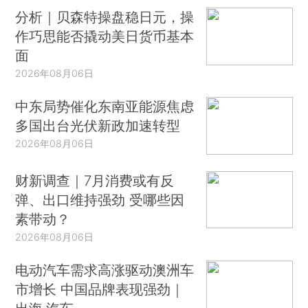
分析｜贝森特操盘稳日元，操
作巧思能否撬动美日货币基本
面
2026年08月06日
中东局势催化东南亚能源焦虑
多国出台光伏新政加速转型
2026年08月06日
财新调查｜7月消费或有反
弹、出口维持强劲 受哪些因
素带动？
2026年08月06日
电动汽车需求高涨驱动澳洲车
市增长 中国品牌表现强劲｜