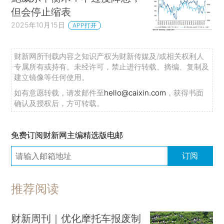
但会停止缩表
2025年10月15日
APP打开
财新网所刊载内容之知识产权为财新传媒及/或相关权利人
专属所有或持有。未经许可，禁止进行转载、摘编、复制及
建立镜像等任何使用。
如有意愿转载，请发邮件至
hello@caixin.com
，获得书面
确认及授权后，方可转载。
免费订阅财新网主编精选版电邮
订阅
推荐阅读
财新周刊｜优化摩托车报废制