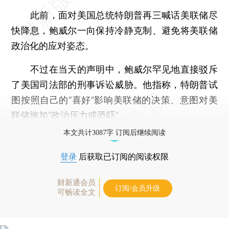
此前，面对美国总统特朗普再三喊话美联储尽
快降息，鲍威尔一向保持冷静克制、避免将美联储
政治化的应对姿态。
不过在当天的声明中，鲍威尔罕见地直接驳斥
了美国司法部的刑事诉讼威胁。他指称，特朗普试
图按照自己的“喜好”影响美联储的决策、意图对美
联储施加“政治压力或恐吓”。
本文共计3087字 订阅后继续阅读
登录
后获取已订阅的阅读权限
财新通会员
订阅/会员升级
可畅读全文