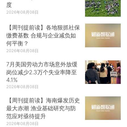
度
2026年08月08日
【周刊提前读】各地狠抓社保
缴费基数 合规与企业减负如
何平衡？
2026年08月08日
7月美国劳动力市场意外放缓
岗位减少2.3万个失业率降至
4.1%
2026年08月08日
【周刊提前读】海南爆发历史
最大赤潮 渔业基础研究与防
范应对亟待提升
2026年08月08日