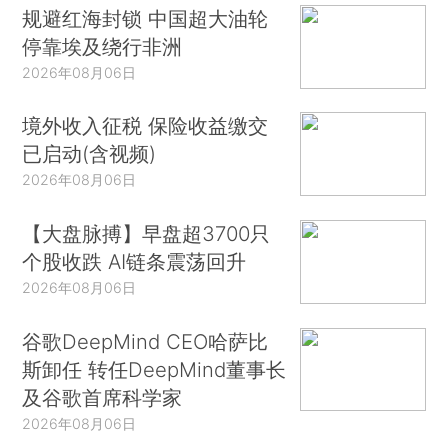
规避红海封锁 中国超大油轮
停靠埃及绕行非洲
2026年08月06日
境外收入征税 保险收益缴交
已启动(含视频)
2026年08月06日
【大盘脉搏】早盘超3700只
个股收跌 AI链条震荡回升
2026年08月06日
谷歌DeepMind CEO哈萨比
斯卸任 转任DeepMind董事长
及谷歌首席科学家
2026年08月06日