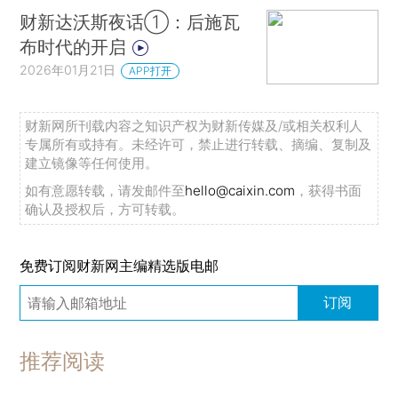
财新达沃斯夜话①：后施瓦
布时代的开启
2026年01月21日
APP打开
财新网所刊载内容之知识产权为财新传媒及/或相关权利人
专属所有或持有。未经许可，禁止进行转载、摘编、复制及
建立镜像等任何使用。
如有意愿转载，请发邮件至
hello@caixin.com
，获得书面
确认及授权后，方可转载。
免费订阅财新网主编精选版电邮
订阅
推荐阅读