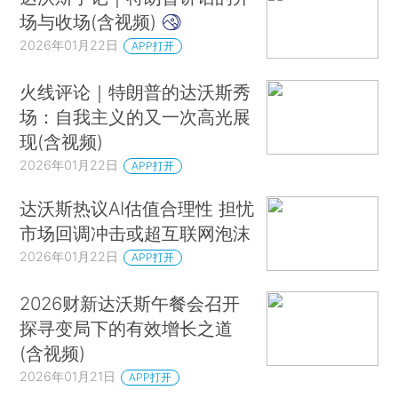
场与收场(含视频)
2026年01月22日
APP打开
火线评论｜特朗普的达沃斯秀
场：自我主义的又一次高光展
现(含视频)
2026年01月22日
APP打开
达沃斯热议AI估值合理性 担忧
市场回调冲击或超互联网泡沫
2026年01月22日
APP打开
2026财新达沃斯午餐会召开
探寻变局下的有效增长之道
(含视频)
2026年01月21日
APP打开