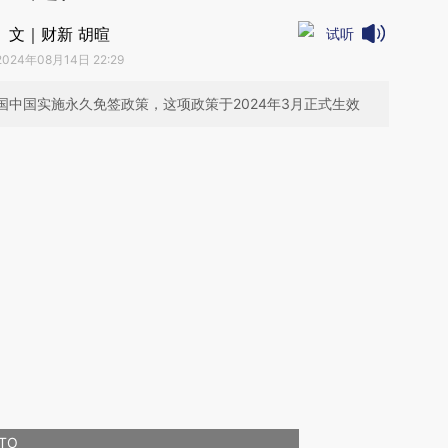
文｜财新 胡暄
试听
2024年08月14日 22:29
源国中国实施永久免签政策，这项政策于2024年3月正式生效
TO