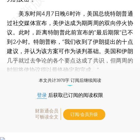
美东时间4月7日晚6时许，美国总统特朗普通
过社交媒体宣布，美伊达成为期两周的双向停火协
议。此时，距离特朗普此前宣布的“最后期限”已不
到2小时。特朗普称，“我们收到了伊朗提出的十点
建议，并认为该方案可作为谈判基础。美国和伊朗
几乎就过去争论的各个要点达成了共识，但两周的
时间将使协议得以最终确定和完成。”
本文共计3970字 订阅后继续阅读
登录
后获取已订阅的阅读权限
财新通会员
订阅/会员升级
可畅读全文