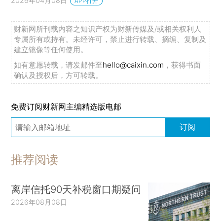
2026年04月08日
APP打开
财新网所刊载内容之知识产权为财新传媒及/或相关权利人
专属所有或持有。未经许可，禁止进行转载、摘编、复制及
建立镜像等任何使用。
如有意愿转载，请发邮件至
hello@caixin.com
，获得书面
确认及授权后，方可转载。
免费订阅财新网主编精选版电邮
订阅
推荐阅读
离岸信托90天补税窗口期疑问
2026年08月08日