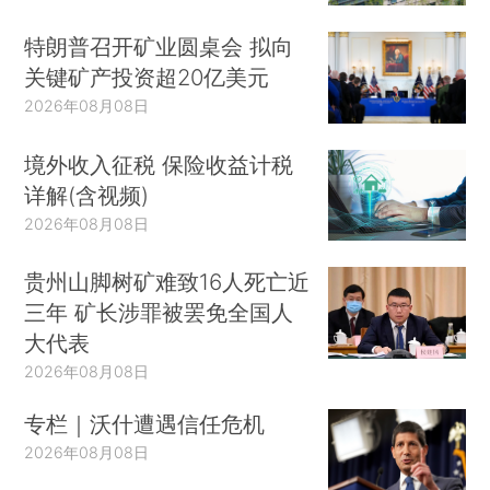
特朗普召开矿业圆桌会 拟向
关键矿产投资超20亿美元
2026年08月08日
境外收入征税 保险收益计税
详解(含视频)
2026年08月08日
贵州山脚树矿难致16人死亡近
三年 矿长涉罪被罢免全国人
大代表
2026年08月08日
专栏｜沃什遭遇信任危机
2026年08月08日