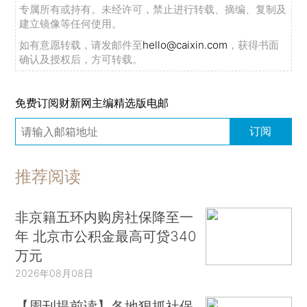
专属所有或持有。未经许可，禁止进行转载、摘编、复制及
建立镜像等任何使用。
如有意愿转载，请发邮件至
hello@caixin.com
，获得书面
确认及授权后，方可转载。
免费订阅财新网主编精选版电邮
订阅
推荐阅读
非京籍五环内购房社保降至一
年 北京市公积金最高可贷340
万元
2026年08月08日
【周刊提前读】各地狠抓社保