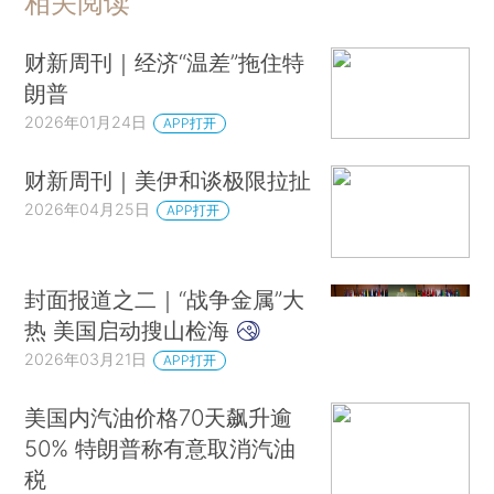
相关阅读
财新周刊｜经济“温差”拖住特
朗普
2026年01月24日
APP打开
财新周刊｜美伊和谈极限拉扯
2026年04月25日
APP打开
封面报道之二｜“战争金属”大
热 美国启动搜山检海
2026年03月21日
APP打开
美国内汽油价格70天飙升逾
50% 特朗普称有意取消汽油
税