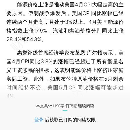
能源价格上涨是推动美国4月CPI大幅走高的主
要原因。伊朗战争爆发后，美国CPI同比涨幅已经
连续两个月走高，且处于3%以上。4月美国能源价
格指数上涨17.9%，汽油和燃油价格分别同比上涨
28.4%和54.3%。
惠誉评级首席经济学家布莱恩·库尔顿表示，美
国4月CPI同比3.8%的涨幅已经超过了所有衡量名
义工资涨幅的指标，这表明能源价格上涨挤压家庭
实际工资。此外，如果布伦特原油价格在5月剩余
时间维持不变，美国5月CPI同比涨幅可能超过
4%。
本文共计1190字 订阅后继续阅读
登录
后获取已订阅的阅读权限