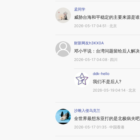
孟同学
威胁台海和平稳定的主要来源是谁
2026-05-17 04:51 · 北京
财新网友h3KX0A
邓小平说：台湾问题留给后人解决
2026-05-17 04:08 · 四川
ddk-hello
我们不是后人?
2026-05-19 04:14 · 北京
沙雕入侵乌克兰
全世界最想东亚打的是北极病夫吧
2026-05-17 01:35 · 中国香港