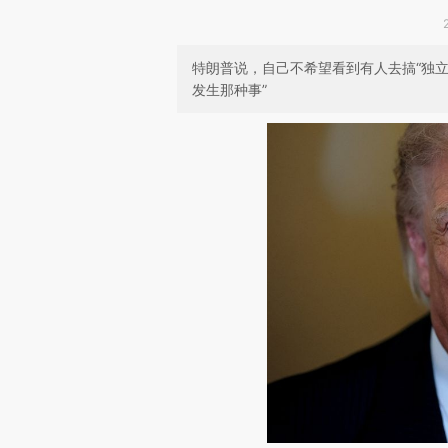
特朗普说，自己不希望看到有人去搞“独立
发生那种事”