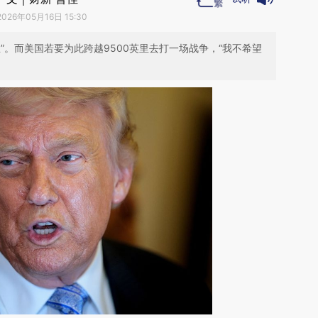
2026年05月16日 15:30
”。而美国若要为此跨越9500英里去打一场战争，“我不希望