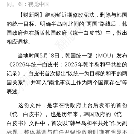
同。图：视觉中国
【财新网】
继朝鲜近期修改宪法，删除与韩国
的统一目标、明确半岛南北间的“两国”路线后，韩
国政府也在新版韩国政府《统一白皮书》中，做出
相应调整。
当地时间5月18日，韩国统一部（MOU）发布
《2026年统一白皮书：2025年韩半岛和平共处的
记录》。白皮书首次提出“以统一为目标的和平的两
国关系”，并写入“南北事实上作为两个国家存在”等
表述。
这份文件，是李在明政府上台后发布的首份
《统一白皮书》。也是历年来，韩国政府的《统一
白皮书》文件中，首次以“韩半岛和平共处”作为副
标题，整体基调与前任尹锡悦政府时期有明显不