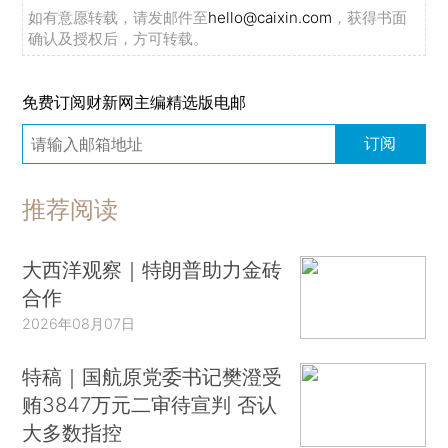
如有意愿转载，请发邮件至
hello@caixin.com
，获得书面
确认及授权后，方可转载。
免费订阅财新网主编精选版电邮
订阅
推荐阅读
大西洋观察｜特朗普助力金砖
合作
2026年08月07日
特稿｜国航原党委书记樊澄受
贿3847万元二审待宣判 否认
大多数指控