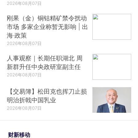
2026年08月07日
刚果（金）铜钴精矿禁令扰动
市场 多家企业称暂无影响 | 出
海·政策
2026年08月07日
人事观察｜长期任职湖北 周
新群升任中央政研室副主任
2026年08月07日
【交易簿】松田克也挥刀止损
明治折戟中国乳业
2026年08月07日
财新移动