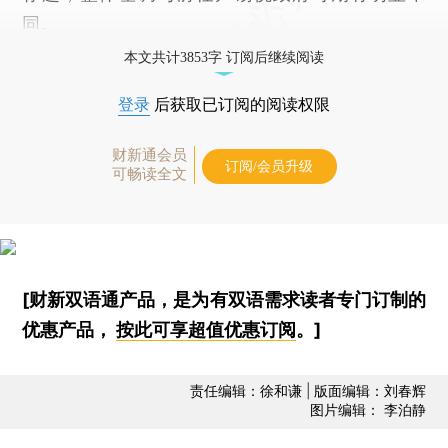
同。
本文共计3853字 订阅后继续阅读
登录
后获取已订阅的阅读权限
财新通会员
订阅/会员升级
可畅读全文
[财新双语通产品，是为有双语需求读者专门订制的
优惠产品，
按此可享超值优惠订阅
。]
责任编辑：徐和谦 | 版面编辑：刘春辉
图片编辑： 李泊静