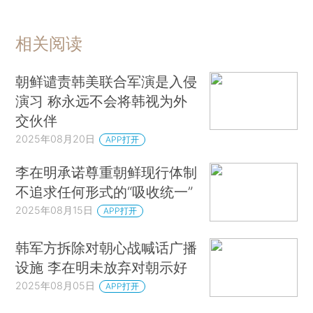
相关阅读
朝鲜谴责韩美联合军演是入侵
演习 称永远不会将韩视为外
交伙伴
2025年08月20日
APP打开
李在明承诺尊重朝鲜现行体制
不追求任何形式的“吸收统一”
2025年08月15日
APP打开
韩军方拆除对朝心战喊话广播
设施 李在明未放弃对朝示好
2025年08月05日
APP打开