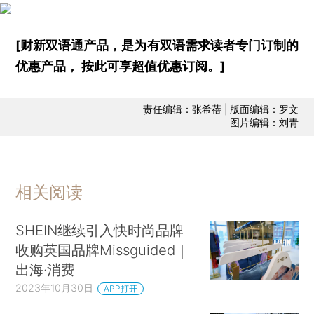
[财新双语通产品，是为有双语需求读者专门订制的
优惠产品，
按此可享超值优惠订阅
。]
责任编辑：张希蓓 | 版面编辑：罗文
图片编辑：刘青
相关阅读
SHEIN继续引入快时尚品牌
收购英国品牌Missguided｜
出海·消费
2023年10月30日
APP打开