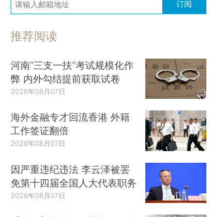
订阅
推荐阅读
河南“三支一扶”考试规模化作
弊 内外勾结提前获取试卷
2026年08月07日
海外金融专才回流香港 外籍
工作签证翻倍
2026年08月07日
因严重违纪违法 李云泽被罢
免第十四届全国人大代表职务
2026年08月07日