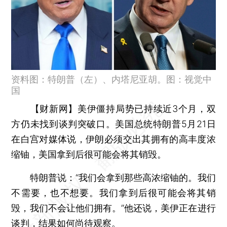
资料图：特朗普（左）、内塔尼亚胡。图：视觉中
国
【财新网】
美伊僵持局势已持续近3个月，双
方仍未找到谈判突破口。美国总统特朗普5月21日
在白宫对媒体说，伊朗必须交出其拥有的高丰度浓
缩铀，美国拿到后很可能会将其销毁。
特朗普说：“我们会拿到那些高浓缩铀的。我们
不需要，也不想要。我们拿到后很可能会将其销
毁，我们不会让他们拥有。”他还说，美伊正在进行
谈判，结果如何尚待观察。