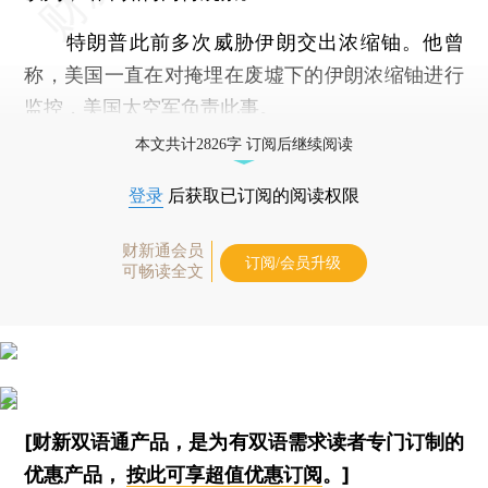
特朗普此前多次威胁伊朗交出浓缩铀。他曾
称，美国一直在对掩埋在废墟下的伊朗浓缩铀进行
监控，美国太空军负责此事。
本文共计2826字 订阅后继续阅读
登录
后获取已订阅的阅读权限
财新通会员
订阅/会员升级
可畅读全文
[财新双语通产品，是为有双语需求读者专门订制的
优惠产品，
按此可享超值优惠订阅
。]