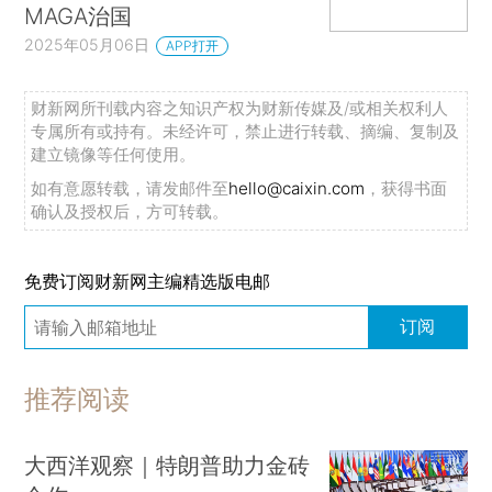
MAGA治国
2025年05月06日
APP打开
财新网所刊载内容之知识产权为财新传媒及/或相关权利人
专属所有或持有。未经许可，禁止进行转载、摘编、复制及
建立镜像等任何使用。
如有意愿转载，请发邮件至
hello@caixin.com
，获得书面
确认及授权后，方可转载。
免费订阅财新网主编精选版电邮
订阅
推荐阅读
大西洋观察｜特朗普助力金砖