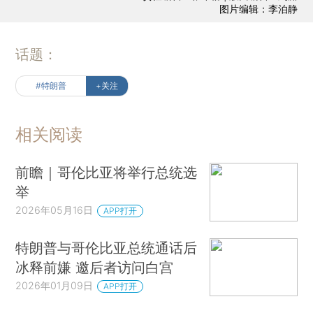
图片编辑：李泊静
话题：
#特朗普
+关注
相关阅读
前瞻｜哥伦比亚将举行总统选
举
2026年05月16日
APP打开
特朗普与哥伦比亚总统通话后
冰释前嫌 邀后者访问白宫
2026年01月09日
APP打开