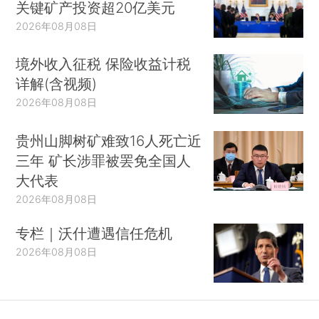
关键矿产投资超20亿美元
2026年08月08日
境外收入征税 保险收益计税
详解(含视频)
2026年08月08日
贵州山脚树矿难致16人死亡近
三年 矿长涉罪被罢免全国人
大代表
2026年08月08日
专栏｜沃什遭遇信任危机
2026年08月08日