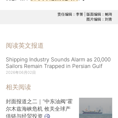
责任编辑：李箐 | 版面编辑：鲍琦
图片编辑：刘青
阅读英文报道
Shipping Industry Sounds Alarm as 20,000
Sailors Remain Trapped in Persian Gulf
2026年06月02日
相关阅读
封面报道之二｜“中东油阀”霍
尔木兹海峡危机 攸关全球产
供链与经贸投资