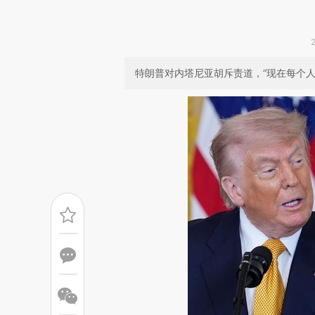
特朗普对内塔尼亚胡斥责道，“现在每个