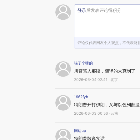
登录
后发表评论得积分
评论仅代表网友个人观点，不代表财
喵了个咪的
川普骂人那段，翻译的太克制了
2026-06-04 02:41 · 北京
1962fyh
特朗普开打伊朗，又与以色列翻脸
2026-06-03 00:56 · 云南
国运up
特朗普敢说实话