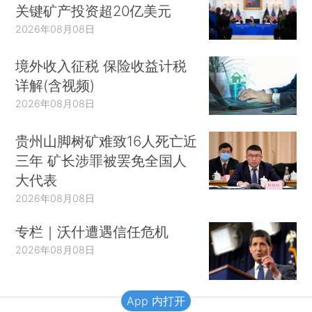
关键矿产投资超20亿美元
2026年08月08日
境外收入征税 保险收益计税
详解(含视频)
2026年08月08日
贵州山脚树矿难致16人死亡近
三年 矿长涉罪被罢免全国人
大代表
2026年08月08日
专栏｜沃什遭遇信任危机
2026年08月08日
App 内打开