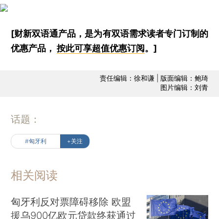
[财新双语通产品，是为有双语需求读者专门订制的
优惠产品，
按此可享超值优惠订阅
。]
责任编辑：徐和谦 | 版面编辑：鲍琦
图片编辑：刘青
话题：
#匈牙利
+关注
相关阅读
匈牙利反对票障碍移除 欧盟
援乌900亿欧元贷款终获通过