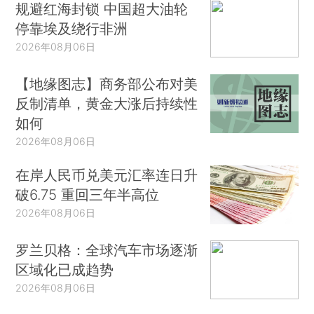
规避红海封锁 中国超大油轮
停靠埃及绕行非洲
2026年08月06日
【地缘图志】商务部公布对美
反制清单，黄金大涨后持续性
如何
2026年08月06日
在岸人民币兑美元汇率连日升
破6.75 重回三年半高位
2026年08月06日
罗兰贝格：全球汽车市场逐渐
区域化已成趋势
2026年08月06日