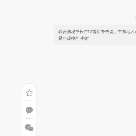
联合国秘书长古特雷斯警告说，中东地区
是小规模的冲突”