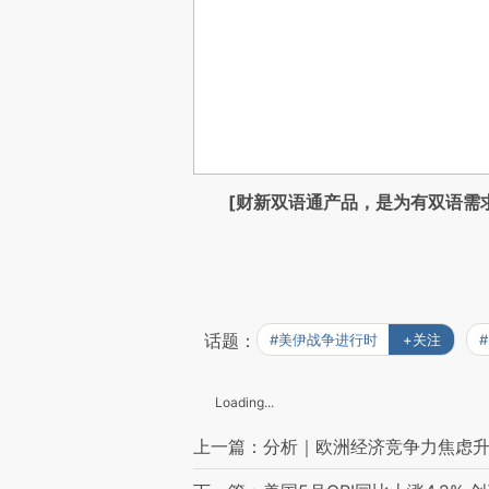
[财新双语通产品，是为有双语需
话题：
#美伊战争进行时
+关注
Loading...
上一篇：分析｜欧洲经济竞争力焦虑升