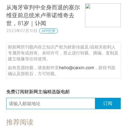
从海牙审判中全身而退的塞尔
维亚前总统米卢蒂诺维奇去
世，81岁｜讣闻
2023年07月10日
APP打开
财新网所刊载内容之知识产权为财新传媒及/或相关权利人
专属所有或持有。未经许可，禁止进行转载、摘编、复制及
建立镜像等任何使用。
如有意愿转载，请发邮件至
hello@caixin.com
，获得书面
确认及授权后，方可转载。
免费订阅财新网主编精选版电邮
订阅
推荐阅读