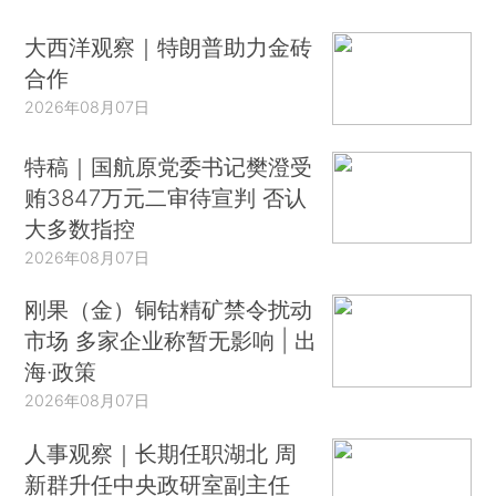
大西洋观察｜特朗普助力金砖
合作
2026年08月07日
特稿｜国航原党委书记樊澄受
贿3847万元二审待宣判 否认
大多数指控
2026年08月07日
刚果（金）铜钴精矿禁令扰动
市场 多家企业称暂无影响 | 出
海·政策
2026年08月07日
人事观察｜长期任职湖北 周
新群升任中央政研室副主任