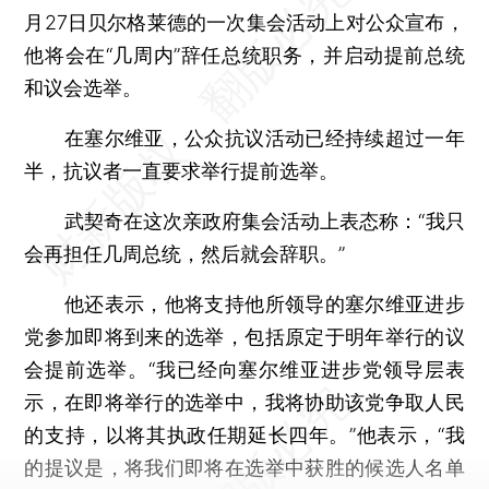
月27日贝尔格莱德的一次集会活动上对公众宣布，
他将会在“几周内”辞任总统职务，并启动提前总统
和议会选举。
在塞尔维亚，公众抗议活动已经持续超过一年
半，抗议者一直要求举行提前选举。
武契奇在这次亲政府集会活动上表态称：“我只
会再担任几周总统，然后就会辞职。”
他还表示，他将支持他所领导的塞尔维亚进步
党参加即将到来的选举，包括原定于明年举行的议
会提前选举。“我已经向塞尔维亚进步党领导层表
示，在即将举行的选举中，我将协助该党争取人民
的支持，以将其执政任期延长四年。”他表示，“我
的提议是，将我们即将在选举中获胜的候选人名单