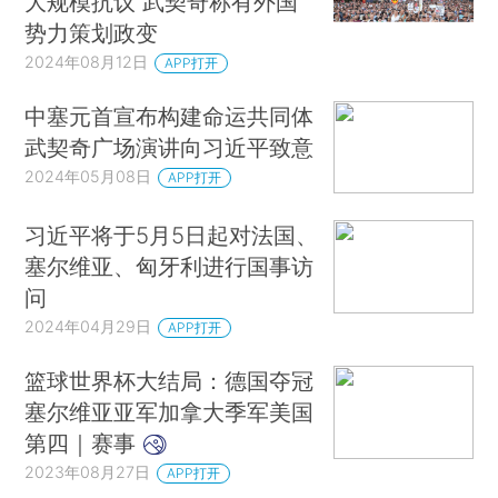
大规模抗议 武契奇称有外国
势力策划政变
2024年08月12日
APP打开
中塞元首宣布构建命运共同体
武契奇广场演讲向习近平致意
2024年05月08日
APP打开
习近平将于5月5日起对法国、
塞尔维亚、匈牙利进行国事访
问
2024年04月29日
APP打开
篮球世界杯大结局：德国夺冠
塞尔维亚亚军加拿大季军美国
第四｜赛事
2023年08月27日
APP打开