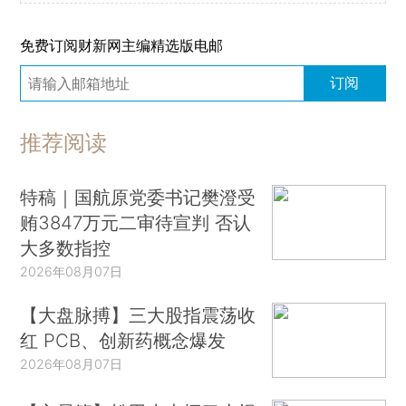
免费订阅财新网主编精选版电邮
订阅
推荐阅读
特稿｜国航原党委书记樊澄受
贿3847万元二审待宣判 否认
大多数指控
2026年08月07日
【大盘脉搏】三大股指震荡收
红 PCB、创新药概念爆发
2026年08月07日