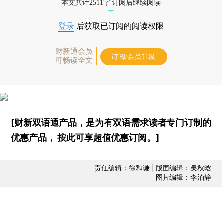
本文共计2511字 订阅后继续阅读
登录
后获取已订阅的阅读权限
财新通会员
订阅/会员升级
可畅读全文
[财新双语通产品，是为有双语需求读者专门订制的
优惠产品，
按此可享超值优惠订阅
。]
责任编辑：徐和谦 | 版面编辑：吴秋晗
图片编辑：李泊静