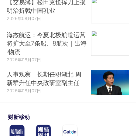
【交易簿】松田克也挥刀止损
明治折戟中国乳业
2026年08月07日
海杰航运：今夏北极航道运营
将扩大至7条船、8航次｜出海
·物流
2026年08月07日
人事观察｜长期任职湖北 周
新群升任中央政研室副主任
2026年08月07日
财新移动