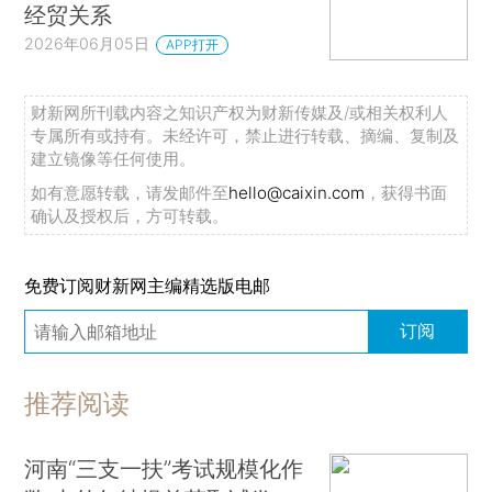
经贸关系
2026年06月05日
APP打开
财新网所刊载内容之知识产权为财新传媒及/或相关权利人
专属所有或持有。未经许可，禁止进行转载、摘编、复制及
建立镜像等任何使用。
如有意愿转载，请发邮件至
hello@caixin.com
，获得书面
确认及授权后，方可转载。
免费订阅财新网主编精选版电邮
订阅
推荐阅读
河南“三支一扶”考试规模化作