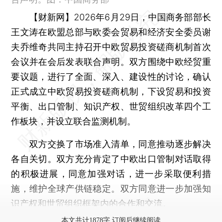
【财新网】
2026年6月29日，中国商务部部长
王文涛在欧盟总部与欧委会贸易和经济安全委员谢
夫乔维奇共同主持召开中欧贸易投资磋商机制首次
会议并在会后发表联合声明。双方围绕中欧经贸重
要议题，进行了全面、深入、建设性的讨论，确认
正式成立中欧贸易投资磋商机制，下设贸易和投资
平衡、出口管制、知识产权、世贸组织改革四个工
作板块，并设立联合监测机制。
双方交换了市场准入清单，同意推动逐步解决
各自关切。双方充分肯定了中欧出口管制对话取得
的积极进展，同意加强对话，进一步采取便利措
施，维护全球产供链稳定。双方同意进一步加强知
识产权和世贸组织框架内的合作和交流。
本文共计1878字 订阅后继续阅读