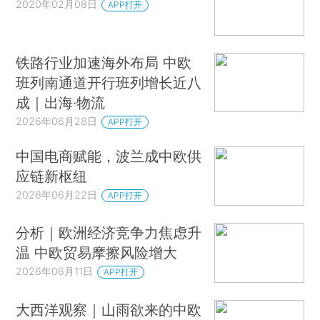
2020年02月08日
APP打开
铁路行业加速海外布局 中欧
班列南通道开行班列增长近八
成｜出海·物流
2026年06月28日
APP打开
中国电商赋能，波兰成中欧供
应链新枢纽
2026年06月22日
APP打开
分析｜欧洲经济竞争力焦虑升
温 中欧贸易摩擦风险增大
2026年06月11日
APP打开
大西洋观察｜山雨欲来的中欧