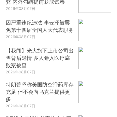
弊 内外勾结提前获取试卷
2026年08月07日
因严重违纪违法 李云泽被罢
免第十四届全国人大代表职务
2026年08月07日
【我闻】光大旗下上市公司出
售背后隐情 多人卷入医疗腐
败案被查
2026年08月07日
特朗普坚称美国防空弹药库存
充足 但不会向乌克兰提供更
多
2026年08月07日