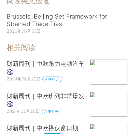
阅读英文报道
Brussels, Beijing Set Framework for
Strained Trade Ties
2026年06月30日
相关阅读
财新周刊｜中欧角力电动汽车
2024年06月22日
APP打开
财新周刊｜中欧班列非常爆发
2021年02月20日
APP打开
财新周刊｜中欧搭伙窗口期