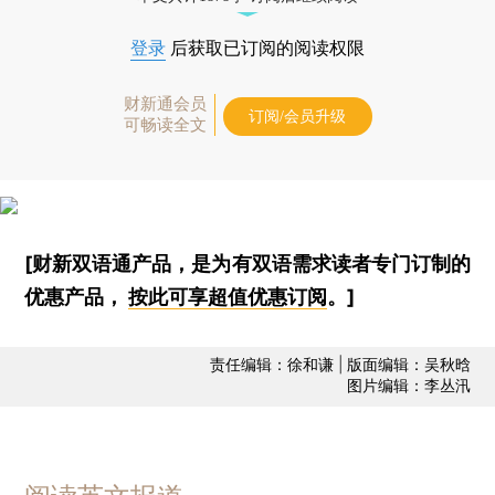
登录
后获取已订阅的阅读权限
财新通会员
订阅/会员升级
可畅读全文
[财新双语通产品，是为有双语需求读者专门订制的
优惠产品，
按此可享超值优惠订阅
。]
责任编辑：徐和谦 | 版面编辑：吴秋晗
图片编辑：李丛汛