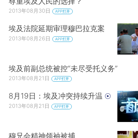
尊重埃及人民的选择？
2013年08月30日
APP打开
埃及法院延期审理穆巴拉克案
2013年08月26日
APP打开
埃及前副总统被控“未尽受托义务”
2013年08月21日
APP打开
8月19日：埃及冲突持续升温
2013年08月21日
APP打开
穆兄会精神领袖被捕