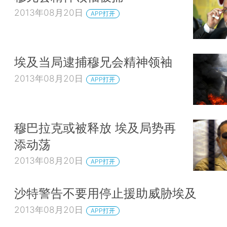
2013年08月20日
APP打开
埃及当局逮捕穆兄会精神领袖
2013年08月20日
APP打开
穆巴拉克或被释放 埃及局势再
添动荡
2013年08月20日
APP打开
沙特警告不要用停止援助威胁埃及
2013年08月20日
APP打开