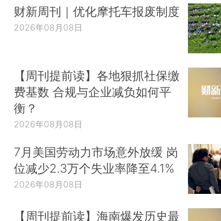
财新周刊｜优化摩托车报废制度
2026年08月08日
【周刊提前读】各地狠抓社保缴
费基数 合规与企业减负如何平
衡？
2026年08月08日
7月美国劳动力市场意外放缓 岗
位减少2.3万个失业率降至4.1%
2026年08月08日
【周刊提前读】海南爆发历史最