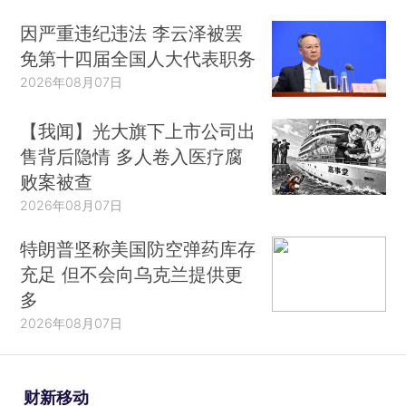
因严重违纪违法 李云泽被罢
免第十四届全国人大代表职务
2026年08月07日
【我闻】光大旗下上市公司出
售背后隐情 多人卷入医疗腐
败案被查
2026年08月07日
特朗普坚称美国防空弹药库存
充足 但不会向乌克兰提供更
多
2026年08月07日
财新移动