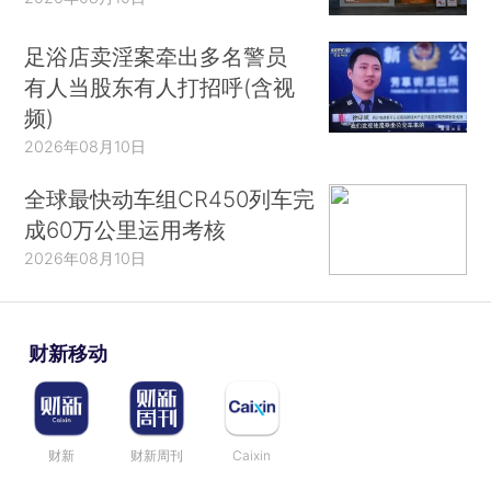
足浴店卖淫案牵出多名警员
有人当股东有人打招呼(含视
频)
2026年08月10日
全球最快动车组CR450列车完
成60万公里运用考核
2026年08月10日
财新移动
财新
财新周刊
Caixin