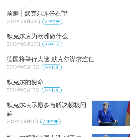
前瞻 | 默克尔连任在望
2017年09月09日
APP打开
默克尔应为欧洲做什么
2013年09月27日
APP打开
德国将举行大选 默克尔谋求连任
2013年09月13日
APP打开
默克尔的使命
2012年02月10日
APP打开
默克尔表示愿参与解决朝核问
题
2017年09月11日
APP打开