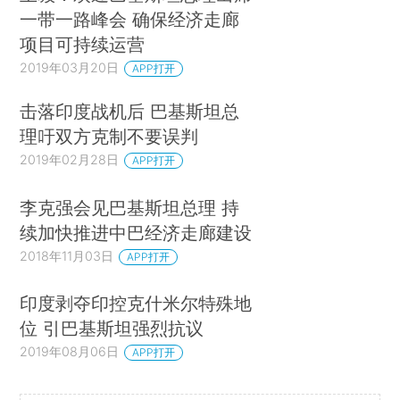
一带一路峰会 确保经济走廊
项目可持续运营
2019年03月20日
APP打开
击落印度战机后 巴基斯坦总
理吁双方克制不要误判
2019年02月28日
APP打开
李克强会见巴基斯坦总理 持
续加快推进中巴经济走廊建设
2018年11月03日
APP打开
印度剥夺印控克什米尔特殊地
位 引巴基斯坦强烈抗议
2019年08月06日
APP打开