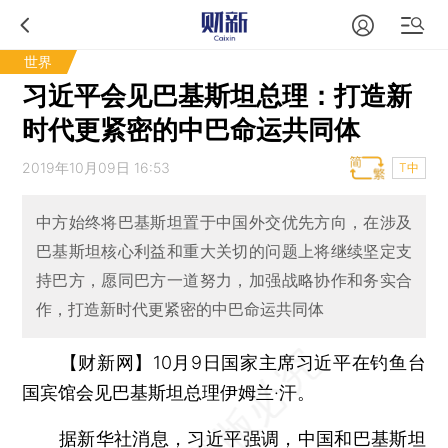
世界
习近平会见巴基斯坦总理：打造新
时代更紧密的中巴命运共同体
2019年10月09日 16:53
T中
中方始终将巴基斯坦置于中国外交优先方向，在涉及
巴基斯坦核心利益和重大关切的问题上将继续坚定支
持巴方，愿同巴方一道努力，加强战略协作和务实合
作，打造新时代更紧密的中巴命运共同体
【财新网】
10月9日国家主席习近平在钓鱼台
国宾馆会见巴基斯坦总理伊姆兰·汗。
据新华社消息，习近平强调，中国和巴基斯坦