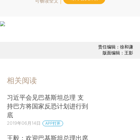
可畅读全文
责任编辑：徐和谦
版面编辑：王影
相关阅读
习近平会见巴基斯坦总理 支
持巴方将国家反恐计划进行到
底
2019年06月14日
APP打开
王毅：欢迎巴基斯坦总理出席