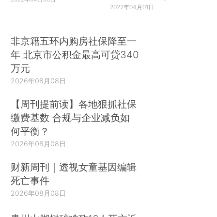
2022年04月01日
非京籍五环内购房社保降至一
年 北京市公积金最高可贷340
万元
2026年08月08日
【周刊提前读】各地狠抓社保
缴费基数 合规与企业减负如
何平衡？
2026年08月08日
财新周刊｜透视女童基因编辑
死亡事件
2026年08月08日