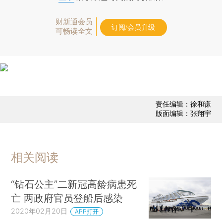
财新通会员
订阅/会员升级
可畅读全文
责任编辑：徐和谦
版面编辑：张翔宇
相关阅读
“钻石公主”二新冠高龄病患死
亡 两政府官员登船后感染
2020年02月20日
APP打开