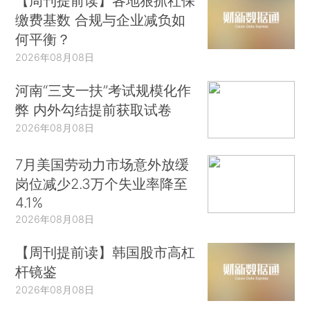
【周刊提前读】各地狠抓社保
缴费基数 合规与企业减负如
何平衡？
2026年08月08日
河南“三支一扶”考试规模化作
弊 内外勾结提前获取试卷
2026年08月08日
7月美国劳动力市场意外放缓
岗位减少2.3万个失业率降至
4.1%
2026年08月08日
【周刊提前读】韩国股市高杠
杆镜鉴
2026年08月08日