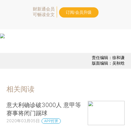
财新通会员
订阅/会员升级
可畅读全文
责任编辑：徐和谦
版面编辑：吴秋晗
相关阅读
意大利确诊破3000人 意甲等
赛事将闭门踢球
2020年03月05日
APP打开