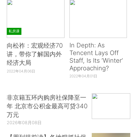
私房课
In Depth: As
向松祚：宏观经济70
Tencent Lays Off
讲，带你了解国内外
Staff, Is Its ‘Winter’
经济大局
Approaching?
2022年04月06日
2022年04月01日
非京籍五环内购房社保降至一
年 北京市公积金最高可贷340
万元
2026年08月08日