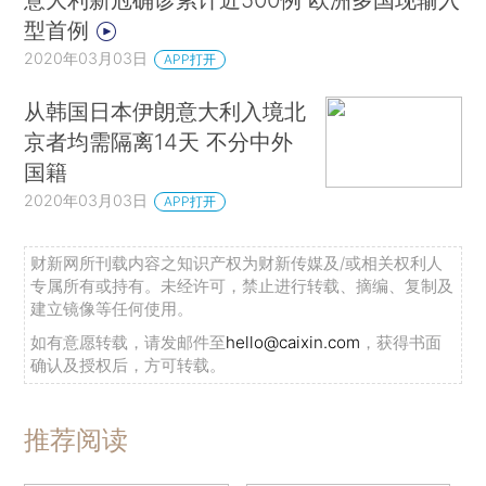
型首例
2020年03月03日
APP打开
从韩国日本伊朗意大利入境北
京者均需隔离14天 不分中外
国籍
2020年03月03日
APP打开
财新网所刊载内容之知识产权为财新传媒及/或相关权利人
专属所有或持有。未经许可，禁止进行转载、摘编、复制及
建立镜像等任何使用。
如有意愿转载，请发邮件至
hello@caixin.com
，获得书面
确认及授权后，方可转载。
推荐阅读