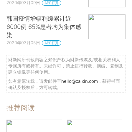
2020年03月09日
APP打开
韩国疫情增幅稍缓累计近
6000例 65%患者均为集体感
染
2020年03月05日
APP打开
财新网所刊载内容之知识产权为财新传媒及/或相关权利人
专属所有或持有。未经许可，禁止进行转载、摘编、复制及
建立镜像等任何使用。
如有意愿转载，请发邮件至
hello@caixin.com
，获得书面
确认及授权后，方可转载。
推荐阅读