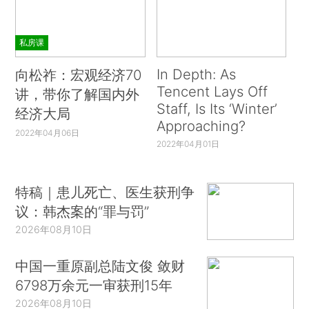
私房课
In Depth: As
向松祚：宏观经济70
Tencent Lays Off
讲，带你了解国内外
Staff, Is Its ‘Winter’
经济大局
Approaching?
2022年04月06日
2022年04月01日
特稿｜患儿死亡、医生获刑争
议：韩杰案的“罪与罚”
2026年08月10日
中国一重原副总陆文俊 敛财
6798万余元一审获刑15年
2026年08月10日