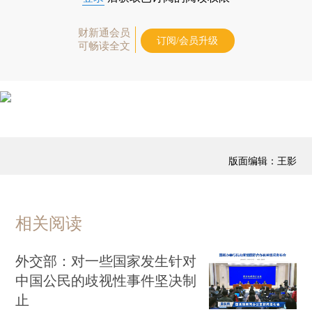
财新通会员
订阅/会员升级
可畅读全文
版面编辑：王影
相关阅读
外交部：对一些国家发生针对
中国公民的歧视性事件坚决制
止