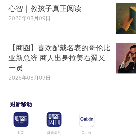
心智｜教孩子真正阅读
2026年08月09日
【商圈】喜欢配戴名表的哥伦比
亚新总统 商人出身拉美右翼又
一员
2026年08月09日
财新移动
财新
财新周刊
Caixin