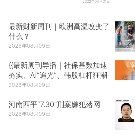
2022年04月01日
最新财新周刊｜欧洲高温改变了
什么？
2026年08月09日
{{最新周刊导播｜社保基数加速
夯实、AI“追光”、韩股杠杆狂潮
2026年08月09日
河南西平“7.30”刑案嫌犯落网
2026年08月09日