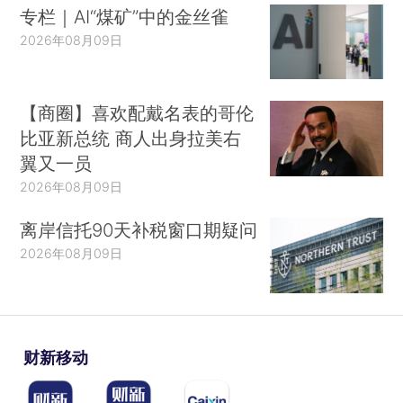
专栏｜AI“煤矿”中的金丝雀
2026年08月09日
【商圈】喜欢配戴名表的哥伦
比亚新总统 商人出身拉美右
翼又一员
2026年08月09日
离岸信托90天补税窗口期疑问
2026年08月09日
财新移动