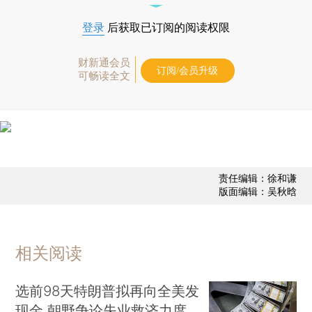
登录
后获取已订阅的阅读权限
财新通会员
订阅/会员升级
可畅读全文
责任编辑：徐和谦
版面编辑：吴秋晗
相关阅读
选前98天特朗普拟再向全美发
现金 朝野争论失业救济力度