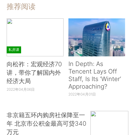
推荐阅读
私房课
In Depth: As
向松祚：宏观经济70
Tencent Lays Off
讲，带你了解国内外
Staff, Is Its ‘Winter’
经济大局
Approaching?
2022年04月06日
2022年04月01日
非京籍五环内购房社保降至一
年 北京市公积金最高可贷340
万元