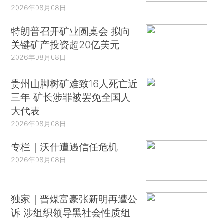
2026年08月08日
特朗普召开矿业圆桌会 拟向
关键矿产投资超20亿美元
2026年08月08日
贵州山脚树矿难致16人死亡近
三年 矿长涉罪被罢免全国人
大代表
2026年08月08日
专栏｜沃什遭遇信任危机
2026年08月08日
独家｜晋煤富豪张新明再遭公
诉 涉组织领导黑社会性质组