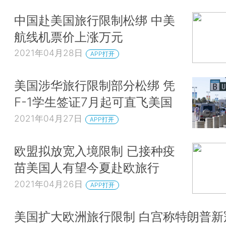
中国赴美国旅行限制松绑 中美
航线机票价上涨万元
2021年04月28日
APP打开
美国涉华旅行限制部分松绑 凭
F-1学生签证7月起可直飞美国
2021年04月27日
APP打开
欧盟拟放宽入境限制 已接种疫
苗美国人有望今夏赴欧旅行
2021年04月26日
APP打开
美国扩大欧洲旅行限制 白宫称特朗普新