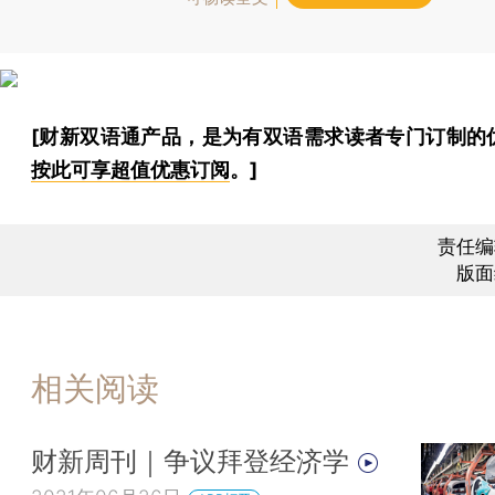
[财新双语通产品，是为有双语需求读者专门订制的
按此可享超值优惠订阅
。]
责任编
版面
相关阅读
财新周刊｜争议拜登经济学