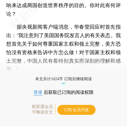
响来达成两国创造世界秩序的目的。你对此有何评
论？
据央视新闻客户端消息，华春莹回应时首先指
出：“我注意到了美国国务院发言人的有关表态。我
想首先关于如何尊重国家主权和领土完整，美方恐
怕没有资格来告诉中方怎么做！对于国家主权和领
土完整，中国人民有着特别真实而深刻的理解和感
受。”
本文共计1024字 订阅后继续阅读
登录
后获取已订阅的阅读权限
财新通会员
订阅/会员升级
可畅读全文