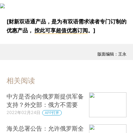
[财新双语通产品，是为有双语需求读者专门订制的
优惠产品，
按此可享超值优惠订阅
。]
版面编辑：王永
相关阅读
中方是否会向俄罗斯提供军备
支持？外交部：俄方不需要
2022年02月24日
APP打开
海关总署公告：允许俄罗斯全