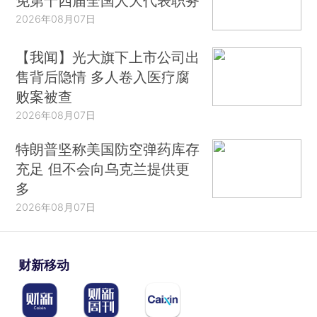
免第十四届全国人大代表职务
2026年08月07日
【我闻】光大旗下上市公司出
售背后隐情 多人卷入医疗腐
败案被查
2026年08月07日
特朗普坚称美国防空弹药库存
充足 但不会向乌克兰提供更
多
2026年08月07日
财新移动