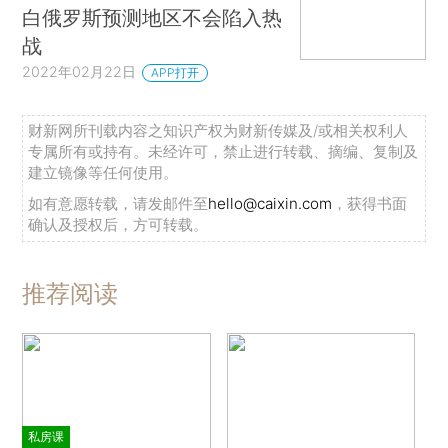
白俄罗斯预测地区不会陷入热
战
2022年02月22日
APP打开
财新网所刊载内容之知识产权为财新传媒及/或相关权利人
专属所有或持有。未经许可，禁止进行转载、摘编、复制及
建立镜像等任何使用。
如有意愿转载，请发邮件至
hello@caixin.com
，获得书面
确认及授权后，方可转载。
推荐阅读
私房课