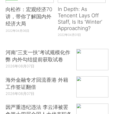
In Depth: As
向松祚：宏观经济70
Tencent Lays Off
讲，带你了解国内外
Staff, Is Its ‘Winter’
经济大局
Approaching?
2022年04月06日
2022年04月01日
河南“三支一扶”考试规模化作
弊 内外勾结提前获取试卷
2026年08月07日
海外金融专才回流香港 外籍
工作签证翻倍
2026年08月07日
因严重违纪违法 李云泽被罢