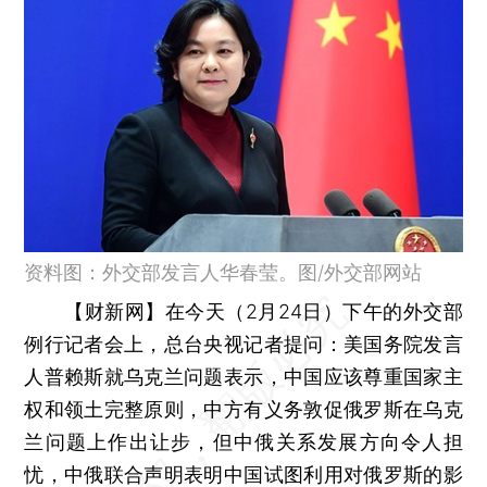
资料图：外交部发言人华春莹。图/外交部网站
【财新网】
在今天（2月24日）下午的外交部
例行记者会上，总台央视记者提问：美国务院发言
人普赖斯就乌克兰问题表示，中国应该尊重国家主
权和领土完整原则，中方有义务敦促俄罗斯在乌克
兰问题上作出让步，但中俄关系发展方向令人担
忧，中俄联合声明表明中国试图利用对俄罗斯的影