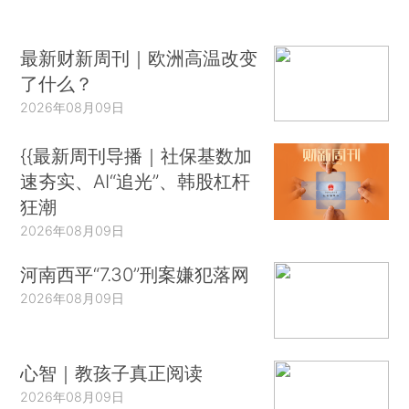
最新财新周刊｜欧洲高温改变
了什么？
2026年08月09日
{{最新周刊导播｜社保基数加
速夯实、AI“追光”、韩股杠杆
狂潮
2026年08月09日
河南西平“7.30”刑案嫌犯落网
2026年08月09日
心智｜教孩子真正阅读
2026年08月09日