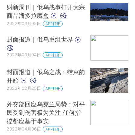
财新周刊｜俄乌战事打开大宗
商品潘多拉魔盒
2022年03月05日
APP打开
封面报道｜俄乌重组世界
2022年03月04日
APP打开
封面报道｜俄乌之战：结束的
开始
2022年02月25日
APP打开
外交部回应乌克兰局势：对平
民受到伤害极为关注 任何指
控都应基于事实
2022年04月06日
APP打开