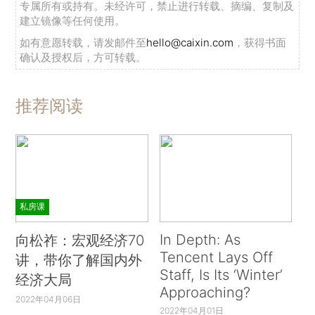
专属所有或持有。未经许可，禁止进行转载、摘编、复制及
建立镜像等任何使用。
如有意愿转载，请发邮件至
hello@caixin.com
，获得书面
确认及授权后，方可转载。
推荐阅读
私房课
In Depth: As
向松祚：宏观经济70
Tencent Lays Off
讲，带你了解国内外
Staff, Is Its ‘Winter’
经济大局
Approaching?
2022年04月06日
2022年04月01日