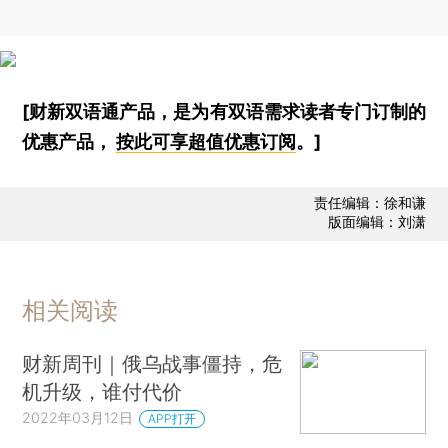
[财新双语通产品，是为有双语需求读者专门订制的
优惠产品，
按此可享超值优惠订阅
。]
责任编辑：徐和谦
版面编辑：刘潇
相关阅读
财新周刊｜俄乌战事僵持，危
机升级，谁付代价
2022年03月12日
APP打开