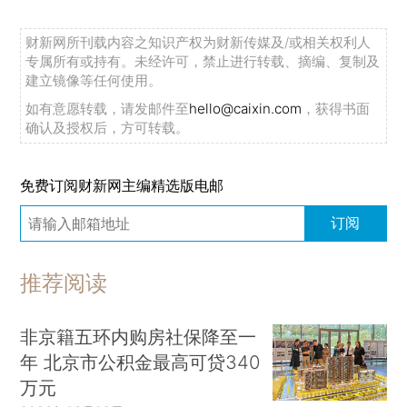
财新网所刊载内容之知识产权为财新传媒及/或相关权利人
专属所有或持有。未经许可，禁止进行转载、摘编、复制及
建立镜像等任何使用。
如有意愿转载，请发邮件至
hello@caixin.com
，获得书面
确认及授权后，方可转载。
免费订阅财新网主编精选版电邮
订阅
推荐阅读
非京籍五环内购房社保降至一
年 北京市公积金最高可贷340
万元