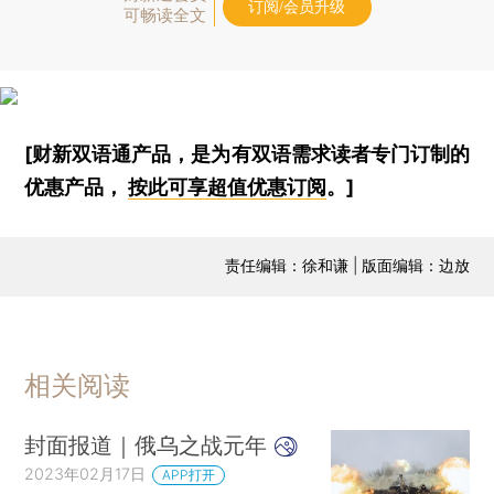
订阅/会员升级
可畅读全文
[财新双语通产品，是为有双语需求读者专门订制的
优惠产品，
按此可享超值优惠订阅
。]
责任编辑：徐和谦 | 版面编辑：边放
相关阅读
封面报道｜俄乌之战元年
2023年02月17日
APP打开