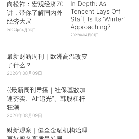
In Depth: As
向松祚：宏观经济70
Tencent Lays Off
讲，带你了解国内外
Staff, Is Its ‘Winter’
经济大局
Approaching?
2022年04月06日
2022年04月01日
最新财新周刊｜欧洲高温改变
了什么？
2026年08月09日
{{最新周刊导播｜社保基数加
速夯实、AI“追光”、韩股杠杆
狂潮
2026年08月09日
财新观察｜健全金融机构治理
更好服务高质量发展