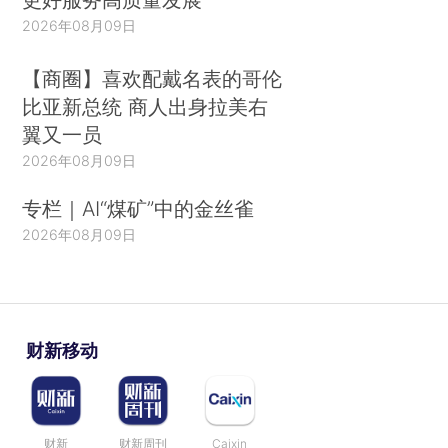
2026年08月09日
【商圈】喜欢配戴名表的哥伦
比亚新总统 商人出身拉美右
翼又一员
2026年08月09日
专栏｜AI“煤矿”中的金丝雀
2026年08月09日
财新移动
财新
财新周刊
Caixin