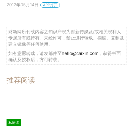
2012年05月14日
APP打开
财新网所刊载内容之知识产权为财新传媒及/或相关权利人
专属所有或持有。未经许可，禁止进行转载、摘编、复制及
建立镜像等任何使用。
如有意愿转载，请发邮件至
hello@caixin.com
，获得书面
确认及授权后，方可转载。
推荐阅读
私房课