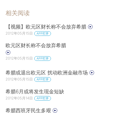
相关阅读
【视频】欧元区财长称不会放弃希腊
2012年05月15日
APP打开
欧元区财长称不会放弃希腊
2012年05月15日
APP打开
希腊或退出欧元区 扰动欧洲金融市场
2012年05月15日
APP打开
希腊6月或将发生现金短缺
2012年05月14日
APP打开
希腊西班牙民生多艰