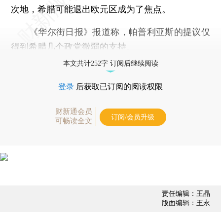
次地，希腊可能退出欧元区成为了焦点。
《华尔街日报》报道称，帕普利亚斯的提议仅
得到希腊几个政党微弱的支持。
本文共计252字 订阅后继续阅读
登录
后获取已订阅的阅读权限
财新通会员
订阅/会员升级
可畅读全文
责任编辑：王晶
版面编辑：王永