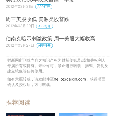
2012年03月31日
APP打开
周三美股收低 资源类股普跌
2012年03月29日
APP打开
伯南克暗示刺激政策 周一美股大幅收高
2012年03月27日
APP打开
财新网所刊载内容之知识产权为财新传媒及/或相关权利人
专属所有或持有。未经许可，禁止进行转载、摘编、复制及
建立镜像等任何使用。
如有意愿转载，请发邮件至
hello@caixin.com
，获得书面
确认及授权后，方可转载。
推荐阅读