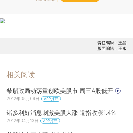
责任编辑：王晶
版面编辑：王永
相关阅读
希腊政局动荡重创欧美股市 周三A股低开
2012年05月09日
APP打开
诸多利好消息刺激美股大涨 道指收涨1.4%
2012年04月13日
APP打开