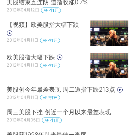
美股结束五连阴 道指收涨0.7%
2012年04月12日
APP打开
【视频】欧美股指大幅下跌
2012年04月11日
APP打开
欧美股指大幅下跌
2012年04月11日
APP打开
美股创今年最差表现 周二道指下跌213点
2012年04月11日
APP打开
周三美股下挫 创近一个月以来最差表现
2012年04月05日
APP打开
美股获1998年以来最佳一季度