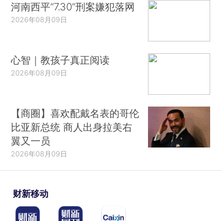
河南西平“7.30”刑案嫌犯落网
2026年08月09日
心智｜教孩子真正阅读
2026年08月09日
【商圈】喜欢配戴名表的哥伦
比亚新总统 商人出身拉美右
翼又一员
2026年08月09日
财新移动