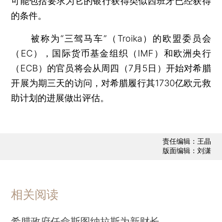
可能包括要求为它的银行获得类似西班牙已经获得
的条件。
被称为“三驾马车”（Troika）的欧盟委员会
（EC），国际货币基金组织（IMF）和欧洲央行
（ECB）的官员将会从周四（7月5日）开始对希腊
开展为期三天的访问，对希腊履行其1730亿欧元救
助计划的进展做出评估。
责任编辑：王晶
版面编辑：刘潇
相关阅读
希腊政府任命斯图纳拉斯为新财长