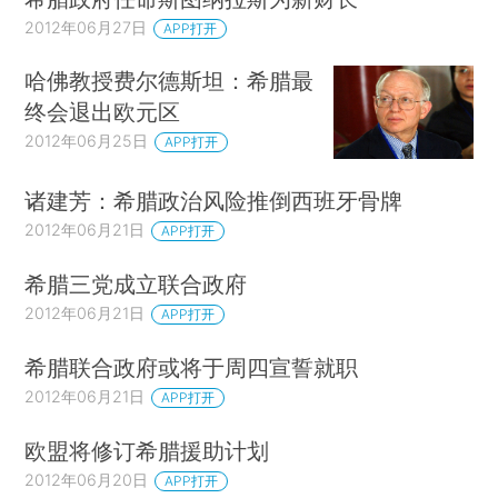
2012年06月27日
APP打开
哈佛教授费尔德斯坦：希腊最
终会退出欧元区
2012年06月25日
APP打开
诸建芳：希腊政治风险推倒西班牙骨牌
2012年06月21日
APP打开
希腊三党成立联合政府
2012年06月21日
APP打开
希腊联合政府或将于周四宣誓就职
2012年06月21日
APP打开
欧盟将修订希腊援助计划
2012年06月20日
APP打开