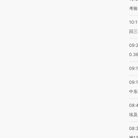
考验
10:1
回三
09:
0.3
09:
09:
中东
08:
埃及
08:
挫1