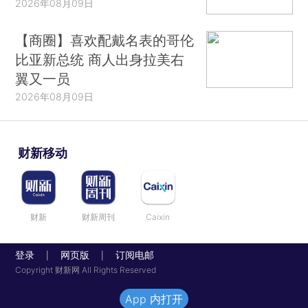
2026年08月09日
【商圈】喜欢配戴名表的哥伦
比亚新总统 商人出身拉美右
翼又一员
2026年08月09日
财新移动
财新
财新周刊
Caixin
登录
网页版
订阅电邮
|
|
Copyright 财新网 All Rights Reserved
App 内打开