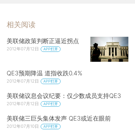
相关阅读
美联储政策判断正逼近拐点
2012年07月12日
APP打开
QE3预期降温 道指收跌0.4%
2012年07月12日
APP打开
美联储议息会议纪要：仅少数成员支持QE3
2012年07月12日
APP打开
美联储三巨头集体发声 QE3或近在眼前
2012年07月10日
APP打开