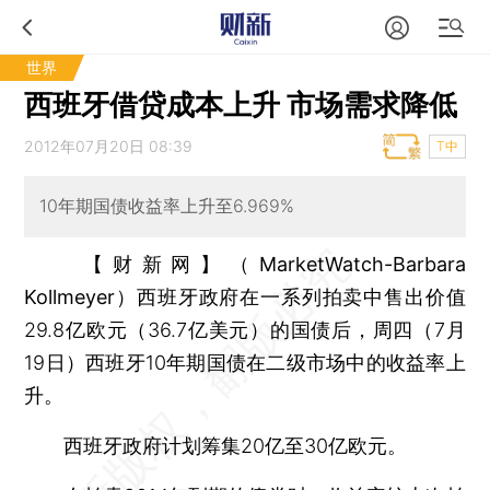
世界
西班牙借贷成本上升 市场需求降低
2012年07月20日 08:39
T中
10年期国债收益率上升至6.969%
【财新网】（MarketWatch-Barbara
Kollmeyer）
西班牙政府在一系列拍卖中售出价值
29.8亿欧元（36.7亿美元）的国债后，周四（7月
19日）西班牙10年期国债在二级市场中的收益率上
升。
西班牙政府计划筹集20亿至30亿欧元。