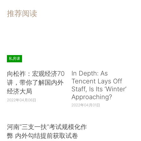
推荐阅读
私房课
In Depth: As
向松祚：宏观经济70
Tencent Lays Off
讲，带你了解国内外
Staff, Is Its ‘Winter’
经济大局
Approaching?
2022年04月06日
2022年04月01日
河南“三支一扶”考试规模化作
弊 内外勾结提前获取试卷