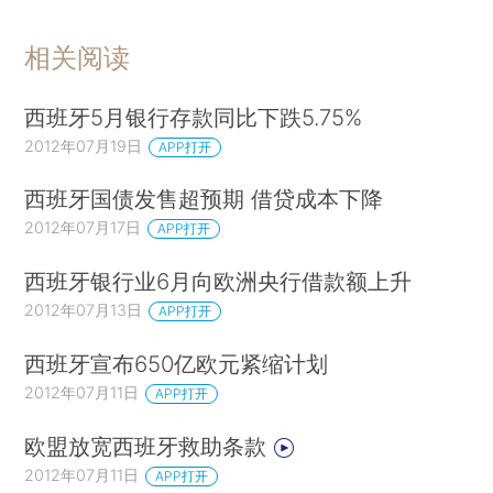
相关阅读
西班牙5月银行存款同比下跌5.75%
2012年07月19日
APP打开
西班牙国债发售超预期 借贷成本下降
2012年07月17日
APP打开
西班牙银行业6月向欧洲央行借款额上升
2012年07月13日
APP打开
西班牙宣布650亿欧元紧缩计划
2012年07月11日
APP打开
欧盟放宽西班牙救助条款
2012年07月11日
APP打开