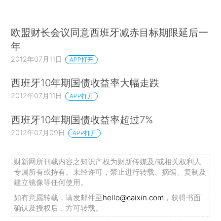
欧盟财长会议同意西班牙减赤目标期限延后一
年
2012年07月11日
APP打开
西班牙10年期国债收益率大幅走跌
2012年07月11日
APP打开
西班牙10年期国债收益率超过7%
2012年07月09日
APP打开
财新网所刊载内容之知识产权为财新传媒及/或相关权利人
专属所有或持有。未经许可，禁止进行转载、摘编、复制及
建立镜像等任何使用。
如有意愿转载，请发邮件至
hello@caixin.com
，获得书面
确认及授权后，方可转载。