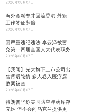
2026年08月07日
海外金融专才回流香港 外籍
工作签证翻倍
2026年08月07日
因严重违纪违法 李云泽被罢
免第十四届全国人大代表职务
2026年08月07日
【我闻】光大旗下上市公司出
售背后隐情 多人卷入医疗腐
败案被查
2026年08月07日
特朗普坚称美国防空弹药库存
充足 但不会向乌克兰提供更