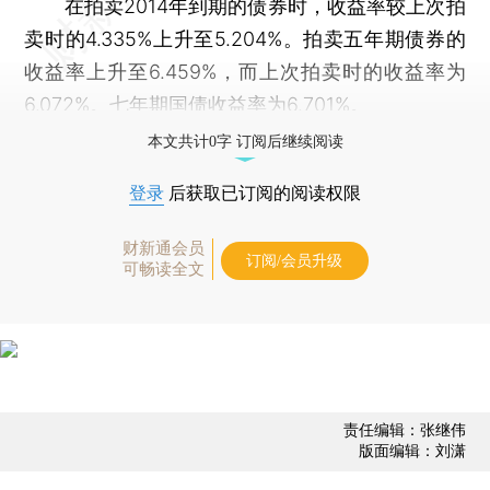
在拍卖2014年到期的债券时，收益率较上次拍
卖时的4.335%上升至5.204%。拍卖五年期债券的
收益率上升至6.459%，而上次拍卖时的收益率为
6.072%。七年期国债收益率为6.701%。
本文共计0字 订阅后继续阅读
登录
后获取已订阅的阅读权限
财新通会员
订阅/会员升级
可畅读全文
责任编辑：张继伟
版面编辑：刘潇