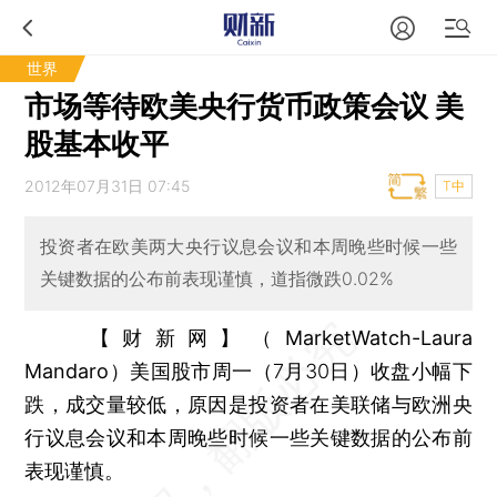
世界
市场等待欧美央行货币政策会议 美
股基本收平
2012年07月31日 07:45
T中
投资者在欧美两大央行议息会议和本周晚些时候一些
关键数据的公布前表现谨慎，道指微跌0.02%
【财新网】（MarketWatch-Laura
Mandaro）
美国股市周一（7月30日）收盘小幅下
跌，成交量较低，原因是投资者在美联储与欧洲央
行议息会议和本周晚些时候一些关键数据的公布前
表现谨慎。