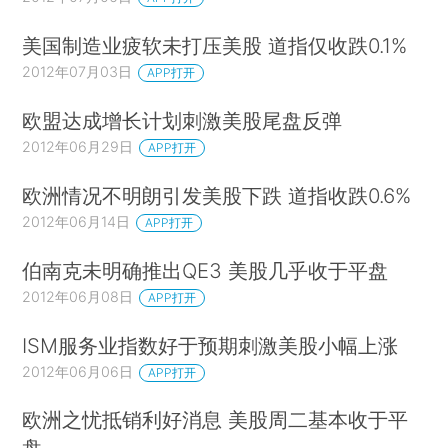
美国制造业疲软未打压美股 道指仅收跌0.1%
2012年07月03日
APP打开
欧盟达成增长计划刺激美股尾盘反弹
2012年06月29日
APP打开
欧洲情况不明朗引发美股下跌 道指收跌0.6%
2012年06月14日
APP打开
伯南克未明确推出QE3 美股几乎收于平盘
2012年06月08日
APP打开
ISM服务业指数好于预期刺激美股小幅上涨
2012年06月06日
APP打开
欧洲之忧抵销利好消息 美股周二基本收于平
盘