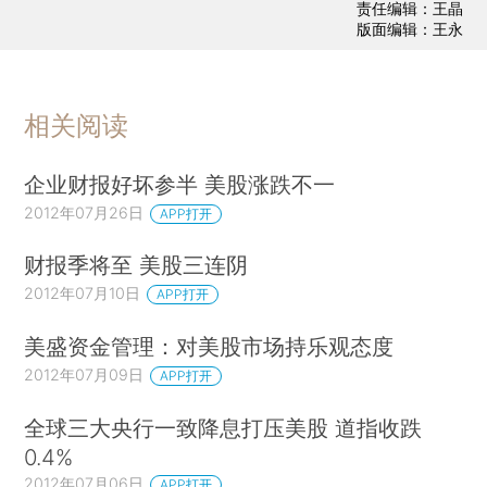
责任编辑：王晶
版面编辑：王永
相关阅读
企业财报好坏参半 美股涨跌不一
2012年07月26日
APP打开
财报季将至 美股三连阴
2012年07月10日
APP打开
美盛资金管理：对美股市场持乐观态度
2012年07月09日
APP打开
全球三大央行一致降息打压美股 道指收跌
0.4%
2012年07月06日
APP打开