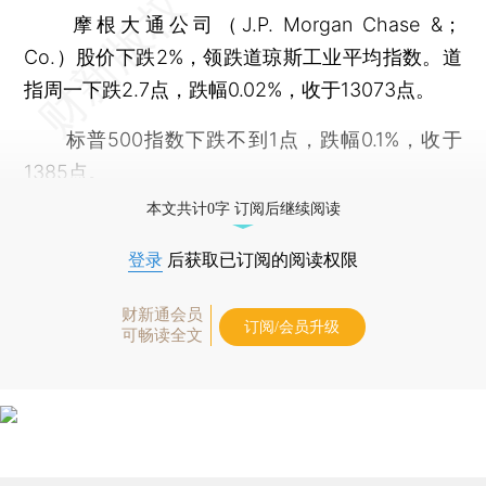
摩根大通公司（J.P. Morgan Chase &；
Co.）股价下跌2%，领跌道琼斯工业平均指数。道
指周一下跌2.7点，跌幅0.02%，收于13073点。
标普500指数下跌不到1点，跌幅0.1%，收于
1385点。
本文共计0字 订阅后继续阅读
登录
后获取已订阅的阅读权限
财新通会员
订阅/会员升级
可畅读全文