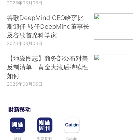
2026年08月06日
谷歌DeepMind CEO哈萨比
斯卸任 转任DeepMind董事长
及谷歌首席科学家
2026年08月06日
【地缘图志】商务部公布对美
反制清单，黄金大涨后持续性
如何
2026年08月06日
财新移动
财新
财新周刊
Caixin