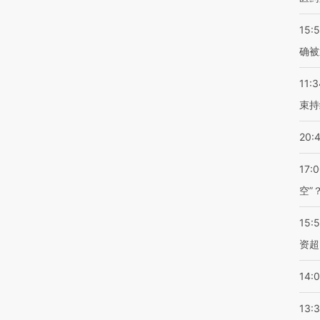
15:5
确被
11:3
束持
20:
17:
空”
15:
资超
14:
13: