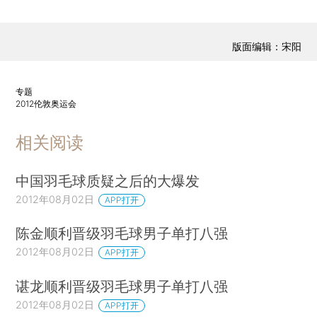
版面编辑：宋阳
专题
2012伦敦奥运会
相关阅读
中国羽毛球质疑之后的大爆发
2012年08月02日
APP打开
陈金顺利晋级羽毛球男子单打八强
2012年08月02日
APP打开
谌龙顺利晋级羽毛球男子单打八强
2012年08月02日
APP打开