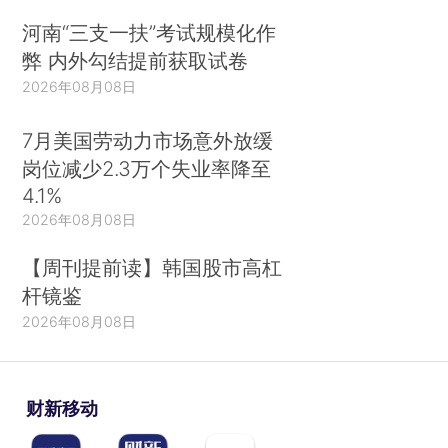
河南“三支一扶”考试规模化作
弊 内外勾结提前获取试卷
2026年08月08日
7月美国劳动力市场意外放缓
岗位减少2.3万个失业率降至
4.1%
2026年08月08日
【周刊提前读】韩国股市高杠
杆镜鉴
2026年08月08日
财新移动