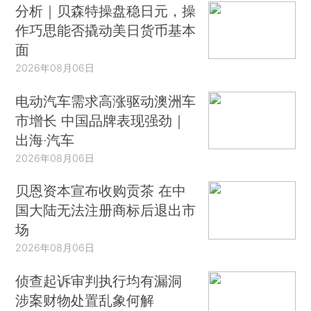
分析｜贝森特操盘稳日元，操
作巧思能否撬动美日货币基本
面
2026年08月06日
电动汽车需求高涨驱动澳洲车
市增长 中国品牌表现强劲｜
出海·汽车
2026年08月06日
贝恩资本宣布收购贡茶 在中
国大陆无法注册商标后退出市
场
2026年08月06日
侦查起诉审判执行均有漏洞
涉案财物处置乱象何解