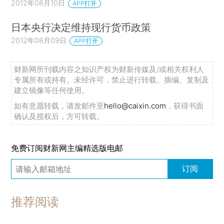
2012年08月10日
APP打开
日本央行决定维持现行货币政策
2012年08月09日
APP打开
财新网所刊载内容之知识产权为财新传媒及/或相关权利人
专属所有或持有。未经许可，禁止进行转载、摘编、复制及
建立镜像等任何使用。
如有意愿转载，请发邮件至
hello@caixin.com
，获得书面
确认及授权后，方可转载。
免费订阅财新网主编精选版电邮
订阅
推荐阅读