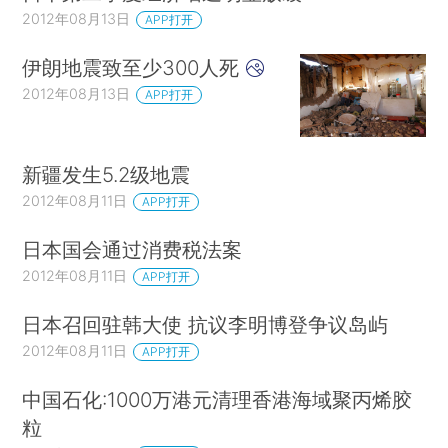
2012年08月13日
APP打开
伊朗地震致至少300人死
2012年08月13日
APP打开
新疆发生5.2级地震
2012年08月11日
APP打开
日本国会通过消费税法案
2012年08月11日
APP打开
日本召回驻韩大使 抗议李明博登争议岛屿
2012年08月11日
APP打开
中国石化:1000万港元清理香港海域聚丙烯胶
粒