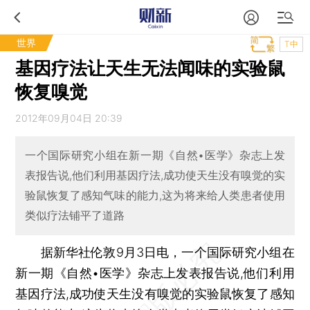
世界
T中
基因疗法让天生无法闻味的实验鼠
恢复嗅觉
2012年09月04日 20:39
一个国际研究小组在新一期《自然•医学》杂志上发
表报告说,他们利用基因疗法,成功使天生没有嗅觉的实
验鼠恢复了感知气味的能力,这为将来给人类患者使用
类似疗法铺平了道路
据新华社伦敦9月3日电，一个国际研究小组在
新一期《自然•医学》杂志上发表报告说,他们利用
基因疗法,成功使天生没有嗅觉的实验鼠恢复了感知