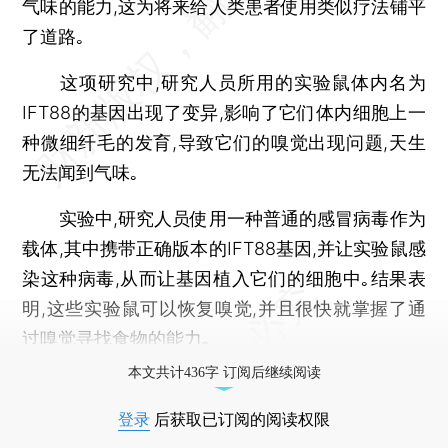
气味的能力,这为将来给人类患者使用类似疗法铺平
了道路｡
这项研究中,研究人员所用的实验鼠体内名为
IFT88的基因出现了变异,影响了它们体内细胞上一
种微细纤毛的发育,导致它们的嗅觉出现问题,天生
无法闻到气味｡
实验中,研究人员使用一种普通的感冒病毒作为
载体,其中携带正确版本的IFT88基因,并让实验鼠感
染这种病毒,从而让基因植入它们的细胞中｡结果表
明,这些实验鼠可以恢复嗅觉,并且很快就掌握了通
过嗅觉寻找食物的能力｡
本文共计436字 订阅后继续阅读
登录
后获取已订阅的阅读权限