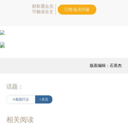
财新通会员
订阅/会员升级
可畅读全文
版面编辑：石英杰
话题：
#基因疗法
+关注
相关阅读