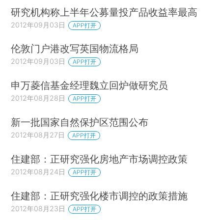
研究机构称上半年公募量投产品收益率最高
2012年09月03日
APP打开
伦敦门户港改写英国物流格局
2012年09月03日
APP打开
申万菱信基金经理魏立回炉做研究员
2012年08月28日
APP打开
新一批国家自然保护区范围公布
2012年08月27日
APP打开
住建部：正研究强化房地产市场调控政策
2012年08月24日
APP打开
住建部：正研究强化楼市调控的政策措施
2012年08月23日
APP打开