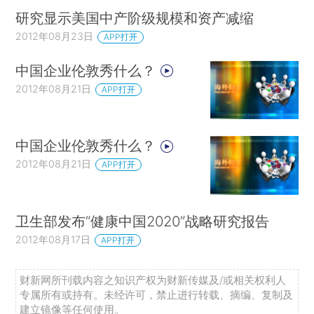
研究显示美国中产阶级规模和资产减缩
2012年08月23日
APP打开
中国企业伦敦秀什么？
2012年08月21日
APP打开
中国企业伦敦秀什么？
2012年08月21日
APP打开
卫生部发布“健康中国2020”战略研究报告
2012年08月17日
APP打开
财新网所刊载内容之知识产权为财新传媒及/或相关权利人
专属所有或持有。未经许可，禁止进行转载、摘编、复制及
建立镜像等任何使用。