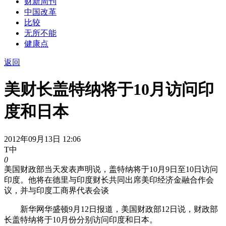
财新周刊
中国改革
比较
无所不能
健康点
返回
美财长盖特纳将于10月访问印
度和日本
2012年09月13日 12:06
T中
0
美国财政部当天发表声明说，盖特纳将于10月9日至10日访问
印度。他将在德里与印度财长共同出席美印经济金融合作会
议，并与印度工商界代表会谈
新华网华盛顿9月12日报道，美国财政部12日说，财政部
长盖特纳将于10月份分别访问印度和日本。